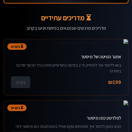
⏳ מדריכים עתידיים
מדריכים מרגשים שנמצאים בפיתוח ויגיעו בקרוב
⏳ בקרוב
אתגר המיטה של מיסטר
בואו ללמוד איך להחזיק פי 2 במיטה בחודשיים ותזכו בכל הכסף שלכם
בחזרה!
₪
199
בקרוב
⏳ בקרוב
לפלרטט כמו מיסטר
הגיע הזמן ללמוד איך מפתחים סקס אפיל בהתכתבות כמו מיסטר לא?