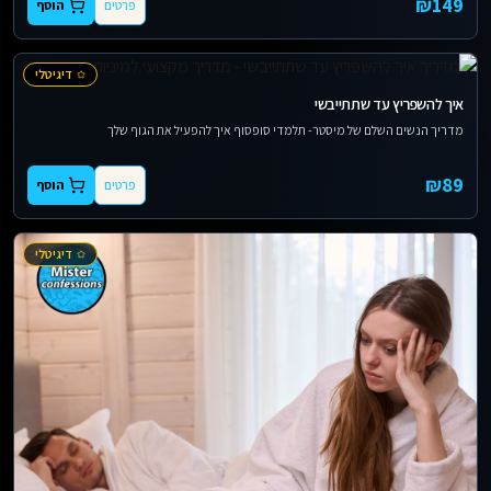
₪
149
פרטים
הוסף
דיגיטלי
איך להשפריץ עד שתתייבשי
מדריך הנשים השלם של מיסטר- תלמדי סופסוף איך להפעיל את הגוף שלך
₪
89
פרטים
הוסף
דיגיטלי