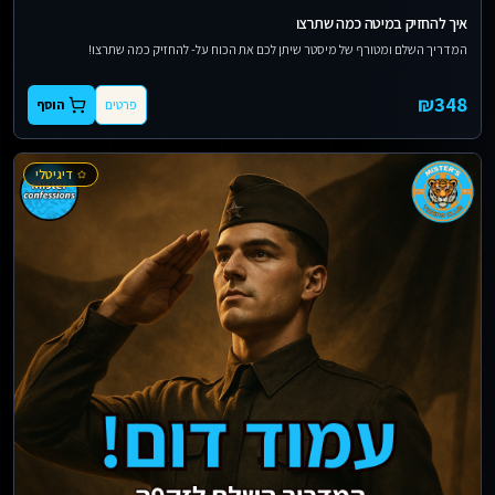
איך להחזיק במיטה כמה שתרצו
המדריך השלם ומטורף של מיסטר שיתן לכם את הכוח על- להחזיק כמה שתרצו!
₪
348
פרטים
הוסף
דיגיטלי