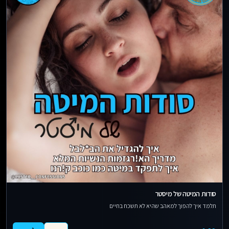
סודות המיטה של מיסטר
תלמד איך להפוך למאהב שהיא לא תשכח בחיים