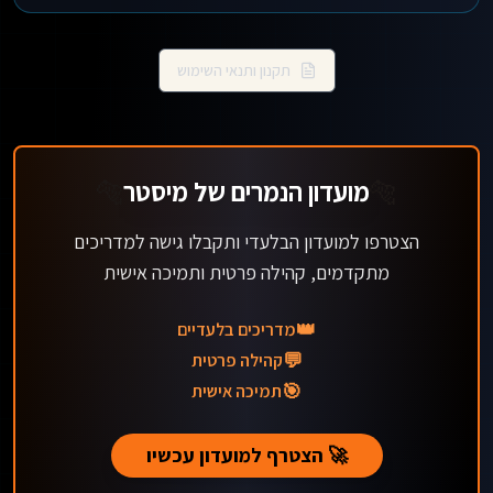
תקנון ותנאי השימוש
🐅
מועדון הנמרים של מיסטר
🐅
הצטרפו למועדון הבלעדי ותקבלו גישה למדריכים
מתקדמים, קהילה פרטית ותמיכה אישית
👑
מדריכים בלעדיים
💬
קהילה פרטית
🎯
תמיכה אישית
🚀 הצטרף למועדון עכשיו