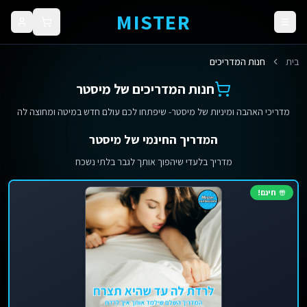
MISTER
בית
חנות המדריכים
חנות המדריכים של מיסטר
מדריכי האהבה ומיניות של מיסטר- שיפתחו לכם עולם חדש במיטה ומחוצה לה
המדריך החינמי של מיסטר
מדריך בלעדי שיהפוך אותך לגבר בלתי נשכח
חינם!