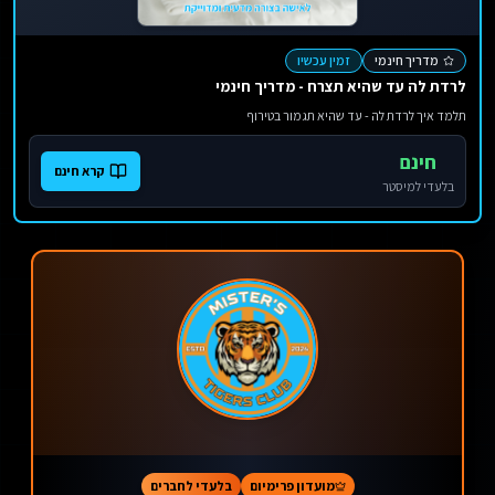
מדריך חינמי
זמין עכשיו
לרדת לה עד שהיא תצרח - מדריך חינמי
תלמד איך לרדת לה - עד שהיא תגמור בטירוף
חינם
קרא חינם
בלעדי למיסטר
מועדון פרימיום
בלעדי לחברים