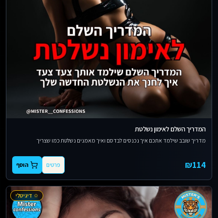
המדריך השלם לאימון נשלטת
מדריך שובב שילמד אתכם איך נכנסים לבדסם ואיך מאמנים נשלטת כמו שצריך
₪
114
פרטים
הוסף
דיגיטלי