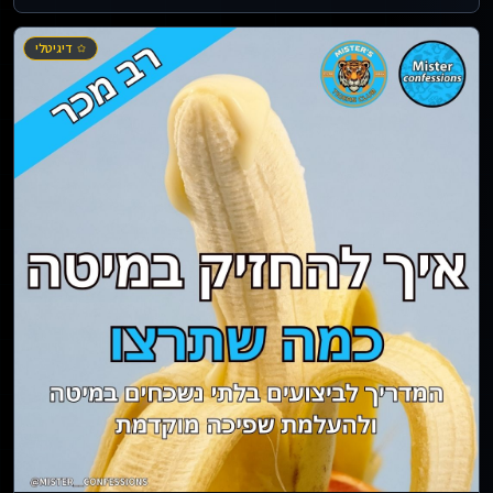
דיגיטלי