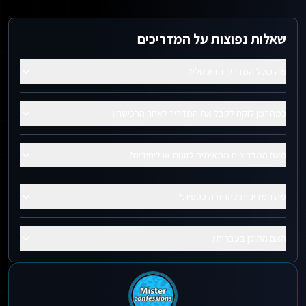
שאלות נפוצות על המדריכים
מה כולל המדריך הדיגיטלי?
כמה זמן לוקח לקבל את המדריך לאחר הרכישה?
האם המדריכים מתאימים לזוגות או ליחידים?
מה המדיניות להחזרה כספית?
האם התוכן בעברית?