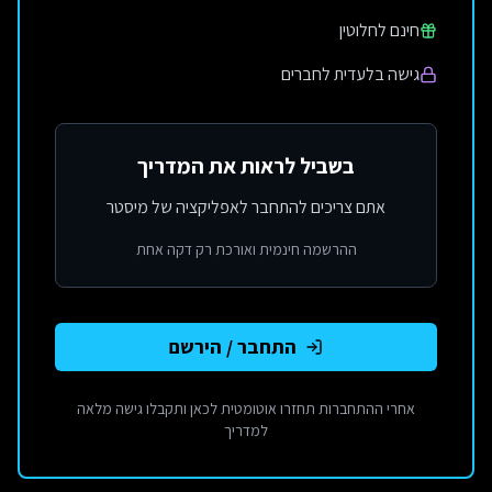
חינם לחלוטין
גישה בלעדית לחברים
בשביל לראות את המדריך
אתם צריכים להתחבר לאפליקציה של מיסטר
ההרשמה חינמית ואורכת רק דקה אחת
התחבר / הירשם
אחרי ההתחברות תחזרו אוטומטית לכאן ותקבלו גישה מלאה
למדריך