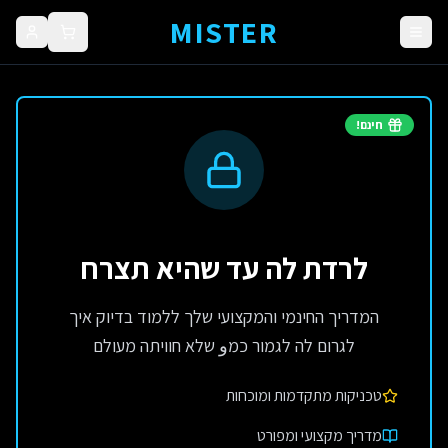
MISTER
חינם!
לרדת לה עד שהיא תצרח
המדריך החינמי והמקצועי שלך ללמוד בדיוק איך
לגרום לה לגמור כמو שלא חוויתה מעולם
טכניקות מתקדמות ומוכחות
מדריך מקצועי ומפורט